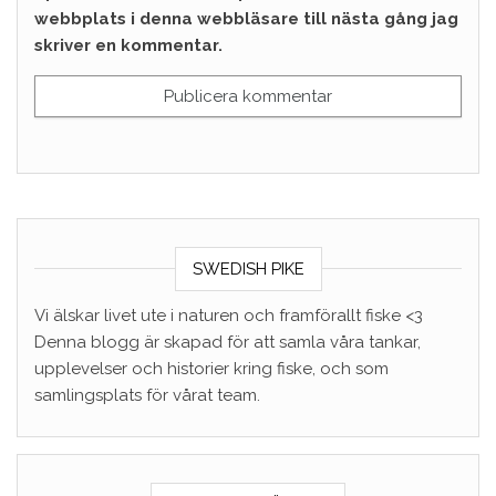
webbplats i denna webbläsare till nästa gång jag
skriver en kommentar.
SWEDISH PIKE
Vi älskar livet ute i naturen och framförallt fiske <3
Denna blogg är skapad för att samla våra tankar,
upplevelser och historier kring fiske, och som
samlingsplats för vårat team.