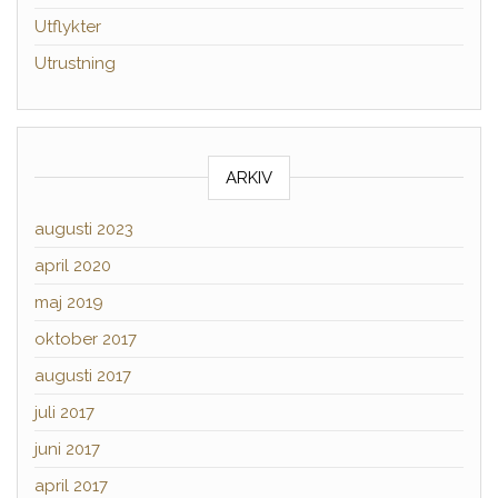
Utflykter
Utrustning
ARKIV
augusti 2023
april 2020
maj 2019
oktober 2017
augusti 2017
juli 2017
juni 2017
april 2017