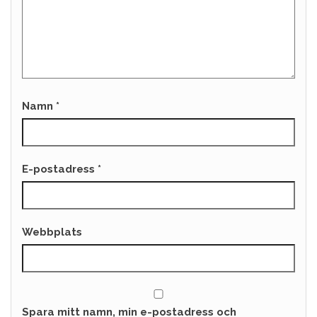
Namn
*
E-postadress
*
Webbplats
Spara mitt namn, min e-postadress och