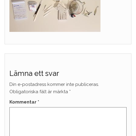
Lämna ett svar
Din e-postadress kommer inte publiceras.
Obligatoriska fält är märkta
*
Kommentar
*