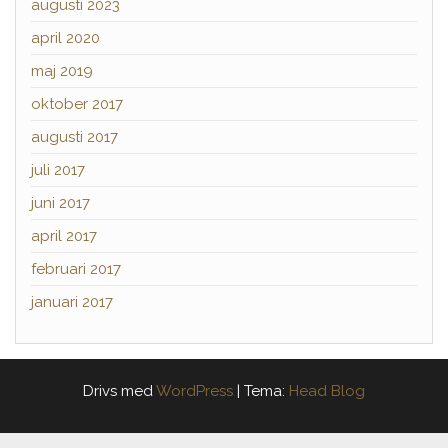
augusti 2023
april 2020
maj 2019
oktober 2017
augusti 2017
juli 2017
juni 2017
april 2017
februari 2017
januari 2017
Drivs med
WordPress
|
Tema:
Head Blog