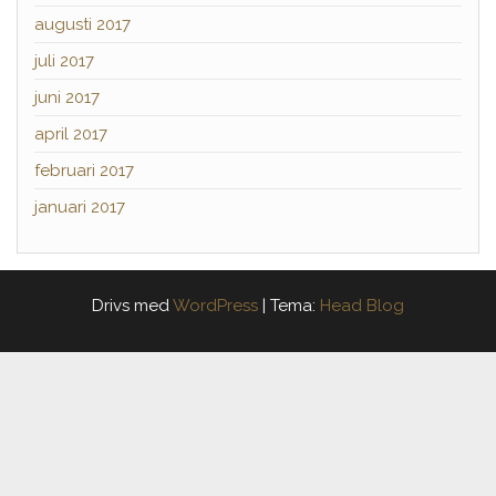
augusti 2017
juli 2017
juni 2017
april 2017
februari 2017
januari 2017
Drivs med
WordPress
|
Tema:
Head Blog