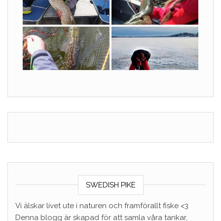
SWEDISH PIKE
Vi älskar livet ute i naturen och framförallt fiske <3
Denna blogg är skapad för att samla våra tankar,