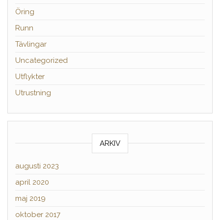
Öring
Runn
Tävlingar
Uncategorized
Utflykter
Utrustning
ARKIV
augusti 2023
april 2020
maj 2019
oktober 2017