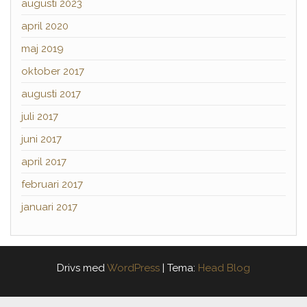
augusti 2023
april 2020
maj 2019
oktober 2017
augusti 2017
juli 2017
juni 2017
april 2017
februari 2017
januari 2017
Drivs med
WordPress
|
Tema:
Head Blog