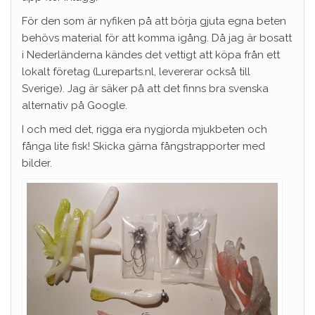
För den som är nyfiken på att börja gjuta egna beten
behövs material för att komma igång. Då jag är bosatt
i Nederländerna kändes det vettigt att köpa från ett
lokalt företag (Lureparts.nl, levererar också till
Sverige). Jag är säker på att det finns bra svenska
alternativ på Google.
I och med det, rigga era nygjorda mjukbeten och
fånga lite fisk! Skicka gärna fångstrapporter med
bilder.