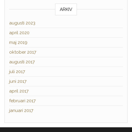
ARKIV
augusti 2023
april 2020
maj 2019
oktober 2017
augusti 2017
juli 2017
juni 2017
april 2017
februari 2017
januari 2017