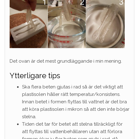
Det ovan är det mest grundläggande i min mening.
Ytterligare tips
Ska flera beten gjutas i rad så är det viktigt att
plastisolen håller rätt temperatur/konsistens.
Innan betet i formen flyttas till vattnet är det bra
att köra plastisolen i mikron så att den inte börjar
stelna.
Tiden det tar för betet att stelna tillräckligt för
att flyttas till vattenbehållaren utan att förlora