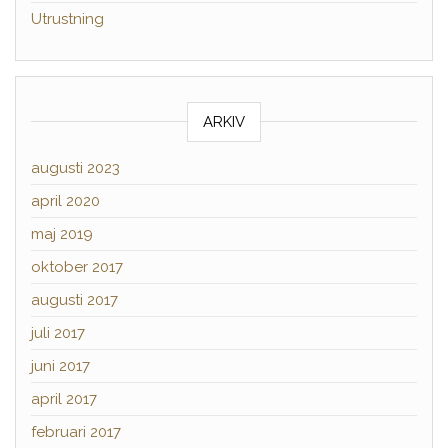
Utrustning
ARKIV
augusti 2023
april 2020
maj 2019
oktober 2017
augusti 2017
juli 2017
juni 2017
april 2017
februari 2017