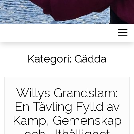
Kategori:
Gädda
Willys Grandslam:
En Tävling Fylld av
Kamp, Gemenskap