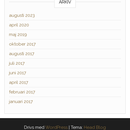
ARKIV
augusti 2023
april 2020
maj 2019
oktober 2017
augusti 2017
juli 2017
juni 2017
april 2017
februari 2017
januari 2017
Drivs med
WordPress
|
Tema:
Head Blog