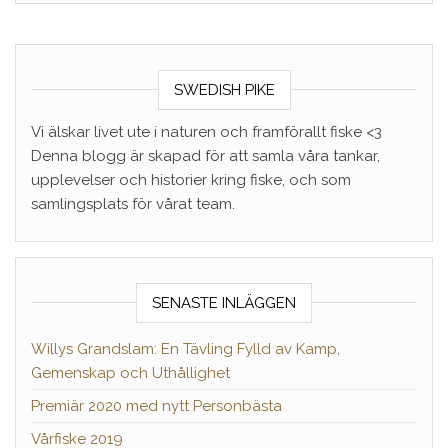
SWEDISH PIKE
Vi älskar livet ute i naturen och framförallt fiske <3
Denna blogg är skapad för att samla våra tankar,
upplevelser och historier kring fiske, och som
samlingsplats för vårat team.
SENASTE INLÄGGEN
Willys Grandslam: En Tävling Fylld av Kamp,
Gemenskap och Uthållighet
Premiär 2020 med nytt Personbästa
Vårfiske 2019