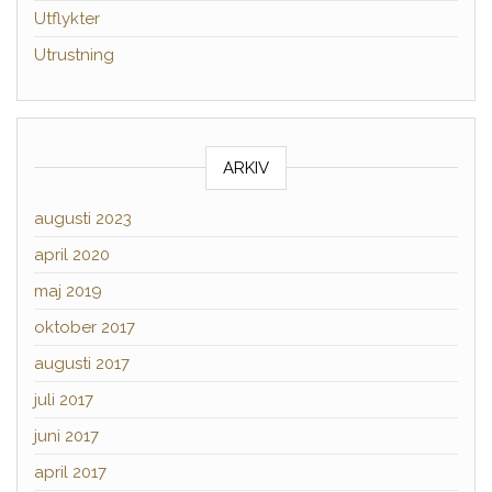
Utflykter
Utrustning
ARKIV
augusti 2023
april 2020
maj 2019
oktober 2017
augusti 2017
juli 2017
juni 2017
april 2017