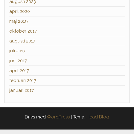
augusti 2023
april 2020
maj 2019
oktober 2017
augusti 2017
juli 2017
juni 2017
april 2017
februari 2017
januari 2017
Drivs med
WordPress
|
Tema:
Head Blog