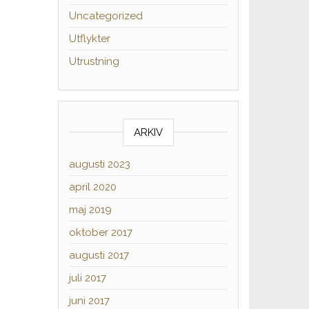
Uncategorized
Utflykter
Utrustning
ARKIV
augusti 2023
april 2020
maj 2019
oktober 2017
augusti 2017
juli 2017
juni 2017