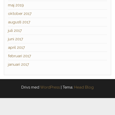
maj 2019
oktober 2017
augusti 2017
juli 2017
juni 2017
april 2017
februari 2017
januari 2017
Drivs med
WordPress
|
Tema:
Head Blog