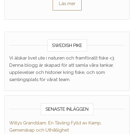
Läs mer
SWEDISH PIKE
Vi älskar livet ute i naturen och framförallt fiske <3
Denna blogg är skapad för att samla våra tankar,
upplevelser och historier kring fiske, och som
samlingsplats för vårat team.
SENASTE INLÄGGEN
Willys Grandslam: En Tävling Fylld av Kamp,
Gemenskap och Uthållighet