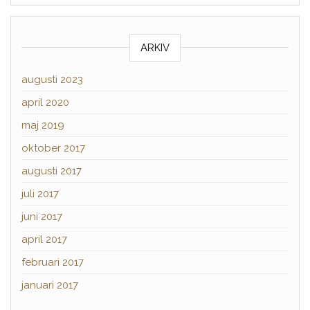
ARKIV
augusti 2023
april 2020
maj 2019
oktober 2017
augusti 2017
juli 2017
juni 2017
april 2017
februari 2017
januari 2017