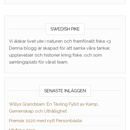
SWEDISH PIKE
Vi älskar livet ute i naturen och framförallt fiske <3
Denna blogg är skapad för att samla våra tankar,
upplevelser och historier kring fiske, och som
samlingsplats för vårat team.
SENASTE INLÄGGEN
Willys Grandslam: En Tävling Fylld av Kamp,
Gemenskap och Uthållighet
Premiär 2020 med nytt Personbästa