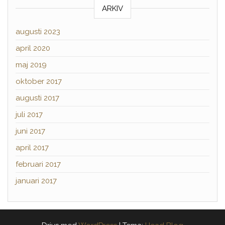
ARKIV
augusti 2023
april 2020
maj 2019
oktober 2017
augusti 2017
juli 2017
juni 2017
april 2017
februari 2017
januari 2017