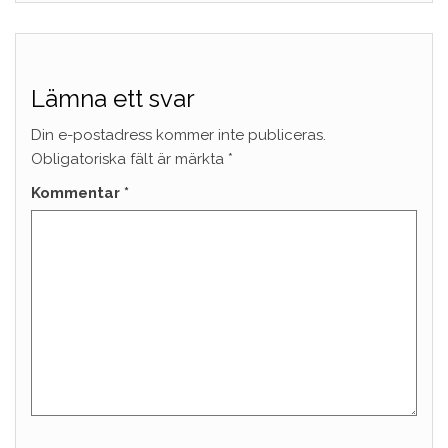
Lämna ett svar
Din e-postadress kommer inte publiceras.
Obligatoriska fält är märkta
*
Kommentar
*