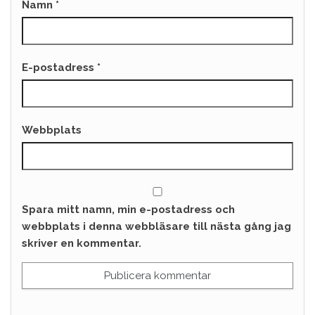
Namn
*
E-postadress
*
Webbplats
Spara mitt namn, min e-postadress och
webbplats i denna webbläsare till nästa gång jag
skriver en kommentar.