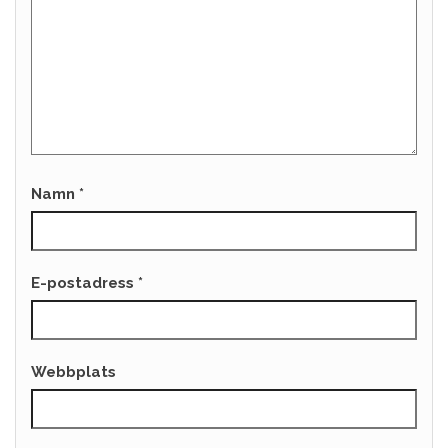
Namn
*
E-postadress
*
Webbplats