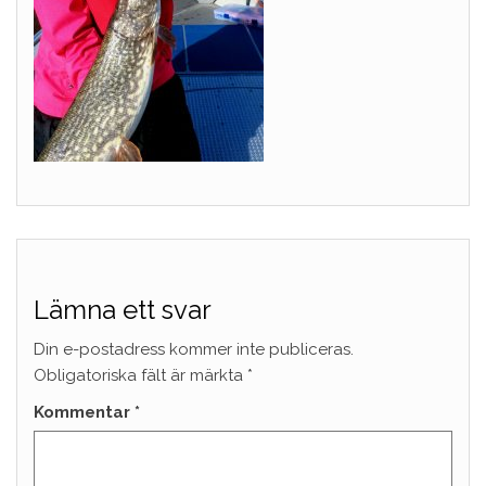
Lämna ett svar
Din e-postadress kommer inte publiceras.
Obligatoriska fält är märkta
*
Kommentar
*