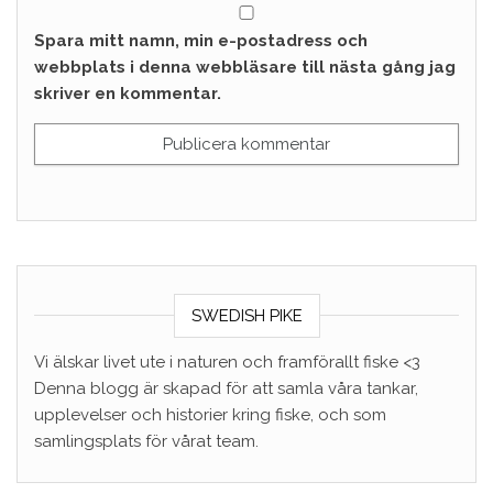
Spara mitt namn, min e-postadress och
webbplats i denna webbläsare till nästa gång jag
skriver en kommentar.
SWEDISH PIKE
Vi älskar livet ute i naturen och framförallt fiske <3
Denna blogg är skapad för att samla våra tankar,
upplevelser och historier kring fiske, och som
samlingsplats för vårat team.