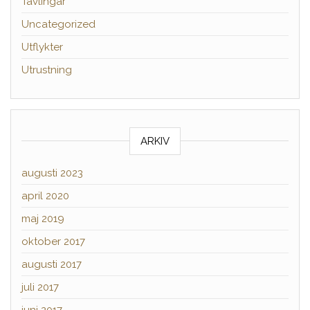
Tävlingar
Uncategorized
Utflykter
Utrustning
ARKIV
augusti 2023
april 2020
maj 2019
oktober 2017
augusti 2017
juli 2017