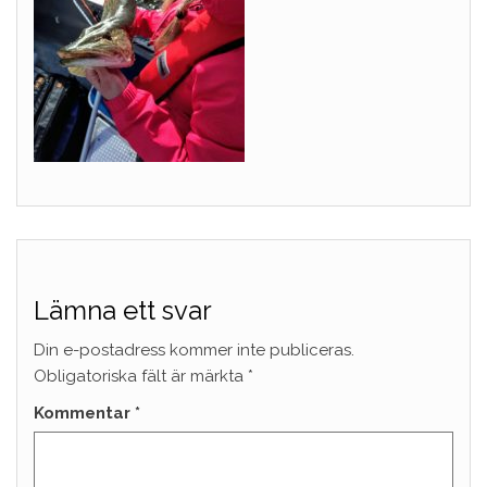
Lämna ett svar
Din e-postadress kommer inte publiceras.
Obligatoriska fält är märkta
*
Kommentar
*