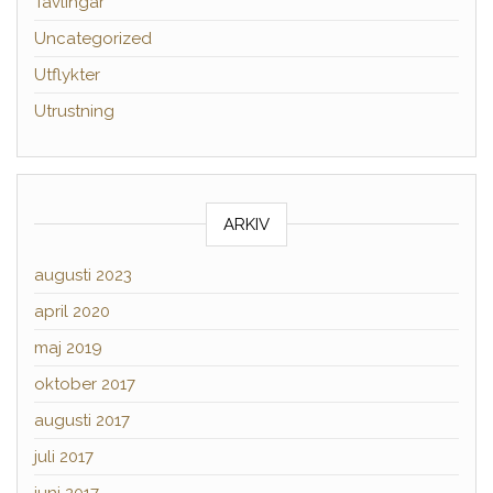
Tävlingar
Uncategorized
Utflykter
Utrustning
ARKIV
augusti 2023
april 2020
maj 2019
oktober 2017
augusti 2017
juli 2017