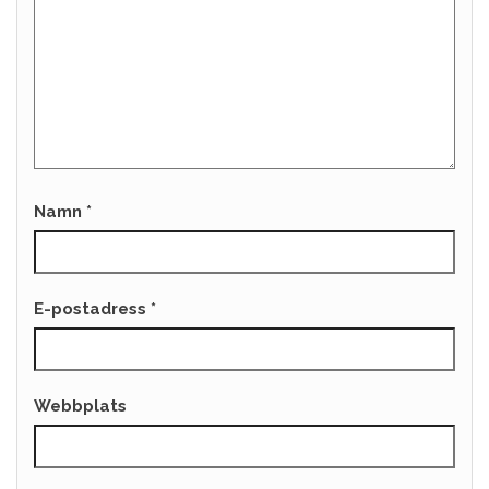
Namn
*
E-postadress
*
Webbplats