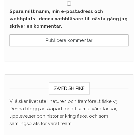
Spara mitt namn, min e-postadress och
webbplats i denna webbläsare till nästa gång jag
skriver en kommentar.
SWEDISH PIKE
Vi älskar livet ute i naturen och framförallt fiske <3
Denna blogg är skapad för att samla våra tankar,
upplevelser och historier kring fiske, och som
samlingsplats för vårat team.