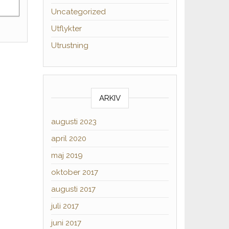
Uncategorized
Utflykter
Utrustning
ARKIV
augusti 2023
april 2020
maj 2019
oktober 2017
augusti 2017
juli 2017
juni 2017