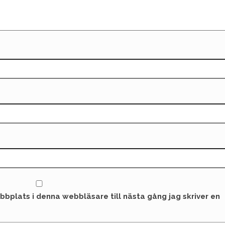
bplats i denna webbläsare till nästa gång jag skriver en