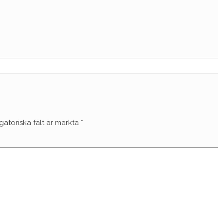
gatoriska fält är märkta
*