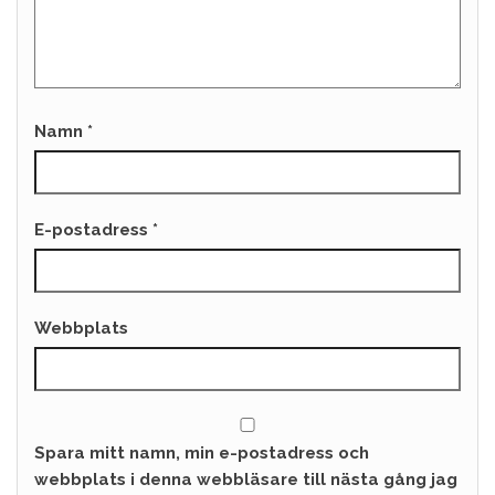
Namn
*
E-postadress
*
Webbplats
Spara mitt namn, min e-postadress och
webbplats i denna webbläsare till nästa gång jag