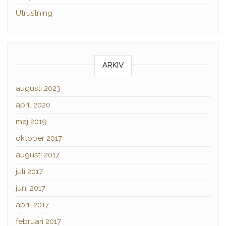
Utrustning
ARKIV
augusti 2023
april 2020
maj 2019
oktober 2017
augusti 2017
juli 2017
juni 2017
april 2017
februari 2017