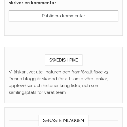
skriver en kommentar.
SWEDISH PIKE
Vi älskar livet ute i naturen och framförallt fiske <3
Denna blogg är skapad för att samla våra tankar,
upplevelser och historier kring fiske, och som
samlingsplats för vårat team.
SENASTE INLÄGGEN