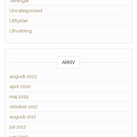
Tävlingar
Uncategorized
Utflykter
Utrustning
ARKIV
augusti 2023
april 2020
maj 2019
oktober 2017
augusti 2017
juli 2017