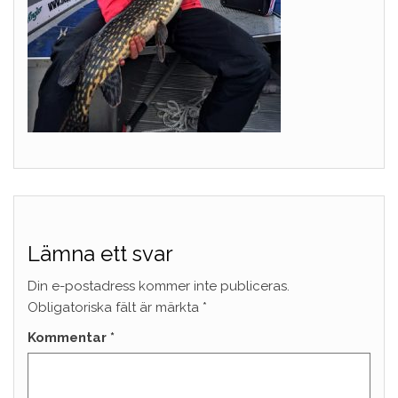
Lämna ett svar
Din e-postadress kommer inte publiceras.
Obligatoriska fält är märkta
*
Kommentar
*