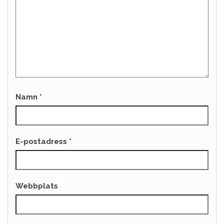
Namn
*
E-postadress
*
Webbplats