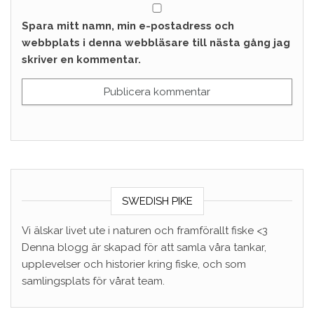
Spara mitt namn, min e-postadress och
webbplats i denna webbläsare till nästa gång jag
skriver en kommentar.
SWEDISH PIKE
Vi älskar livet ute i naturen och framförallt fiske <3
Denna blogg är skapad för att samla våra tankar,
upplevelser och historier kring fiske, och som
samlingsplats för vårat team.