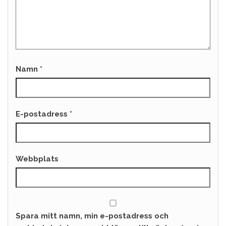
Namn
*
E-postadress
*
Webbplats
Spara mitt namn, min e-postadress och