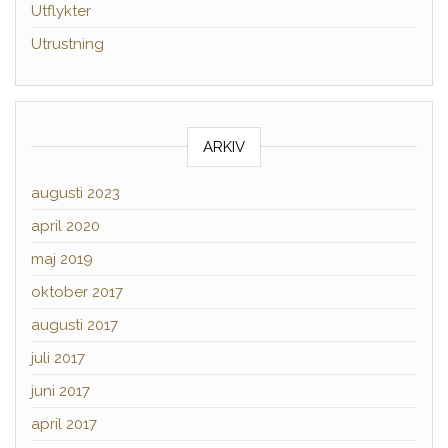
Utflykter
Utrustning
ARKIV
augusti 2023
april 2020
maj 2019
oktober 2017
augusti 2017
juli 2017
juni 2017
april 2017