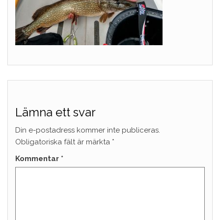
Lämna ett svar
Din e-postadress kommer inte publiceras.
Obligatoriska fält är märkta
*
Kommentar
*