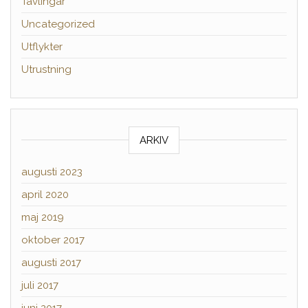
Tävlingar
Uncategorized
Utflykter
Utrustning
ARKIV
augusti 2023
april 2020
maj 2019
oktober 2017
augusti 2017
juli 2017