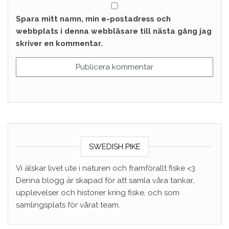
Spara mitt namn, min e-postadress och
webbplats i denna webbläsare till nästa gång jag
skriver en kommentar.
SWEDISH PIKE
Vi älskar livet ute i naturen och framförallt fiske <3
Denna blogg är skapad för att samla våra tankar,
upplevelser och historier kring fiske, och som
samlingsplats för vårat team.