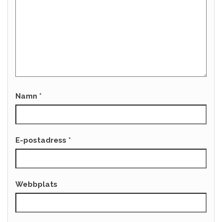
Namn
*
E-postadress
*
Webbplats