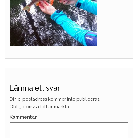
Lämna ett svar
Din e-postadress kommer inte publiceras.
Obligatoriska fält är märkta
*
Kommentar
*