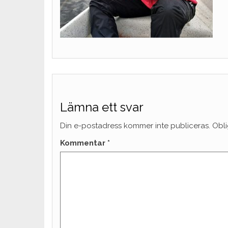
Lämna ett svar
Din e-postadress kommer inte publiceras.
Obli
Kommentar
*