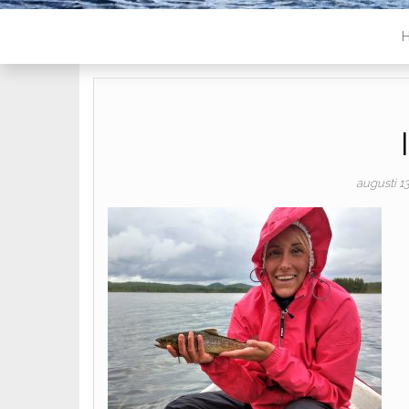
augusti 1