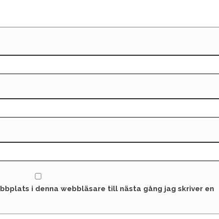
bplats i denna webbläsare till nästa gång jag skriver en