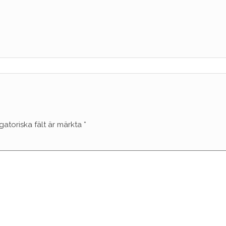
gatoriska fält är märkta
*