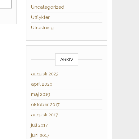
Uncategorized
Utflykter
Utrustning
ARKIV
augusti 2023
april 2020
maj 2019
oktober 2017
augusti 2017
juli 2017
juni 2017