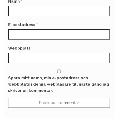
Namn
*
E-postadress
*
Webbplats
Spara mitt namn, min e-postadress och
webbplats i denna webbläsare till nästa gång jag
skriver en kommentar.