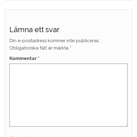
Lämna ett svar
Din e-postadress kommer inte publiceras.
Obligatoriska fält är märkta
*
Kommentar
*