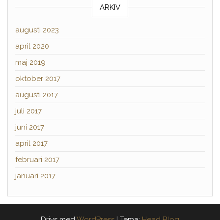
ARKIV
augusti 2023
april 2020
maj 2019
oktober 2017
augusti 2017
juli 2017
juni 2017
april 2017
februari 2017
januari 2017
Drivs med
WordPress
|
Tema:
Head Blog