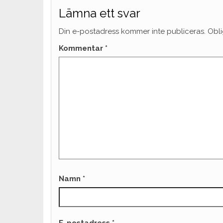
Lämna ett svar
Din e-postadress kommer inte publiceras.
Obli
Kommentar
*
Namn
*