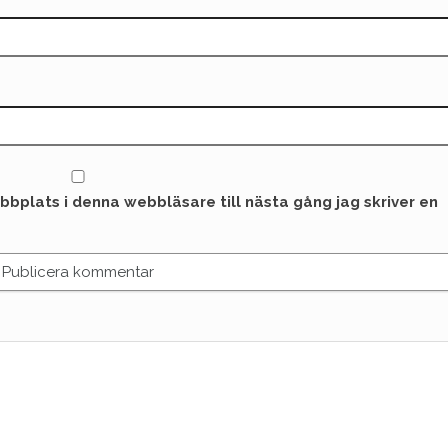
bplats i denna webbläsare till nästa gång jag skriver en