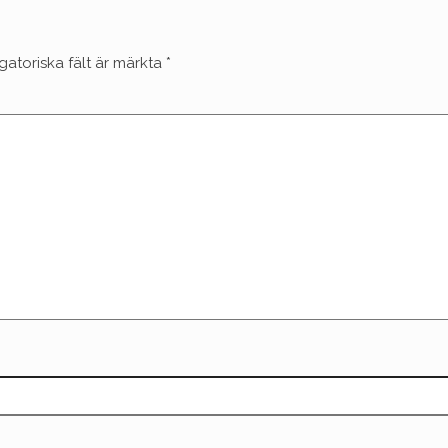
gatoriska fält är märkta
*