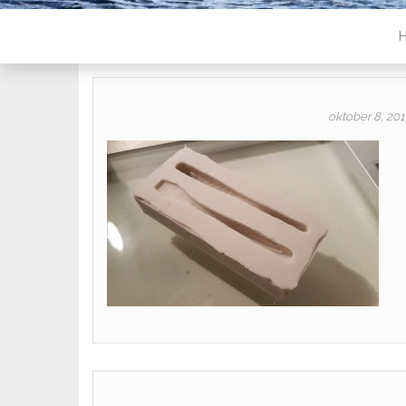
oktober 8, 20