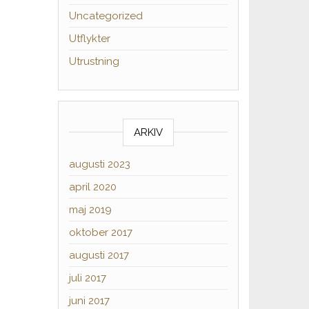
Uncategorized
Utflykter
Utrustning
ARKIV
augusti 2023
april 2020
maj 2019
oktober 2017
augusti 2017
juli 2017
juni 2017