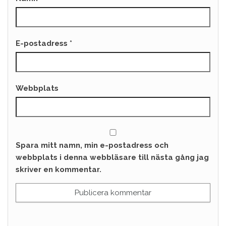
E-postadress
*
Webbplats
Spara mitt namn, min e-postadress och
webbplats i denna webbläsare till nästa gång jag
skriver en kommentar.