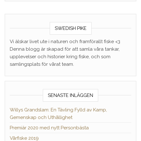
SWEDISH PIKE
Vi älskar livet ute i naturen och framförallt fiske <3
Denna blogg är skapad för att samla våra tankar,
upplevelser och historier kring fiske, och som
samlingsplats för vårat team.
SENASTE INLÄGGEN
Willys Grandslam: En Tävling Fylld av Kamp,
Gemenskap och Uthållighet
Premiär 2020 med nytt Personbästa
Vårfiske 2019