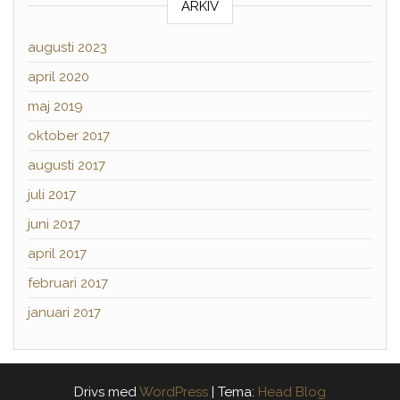
ARKIV
augusti 2023
april 2020
maj 2019
oktober 2017
augusti 2017
juli 2017
juni 2017
april 2017
februari 2017
januari 2017
Drivs med
WordPress
|
Tema:
Head Blog