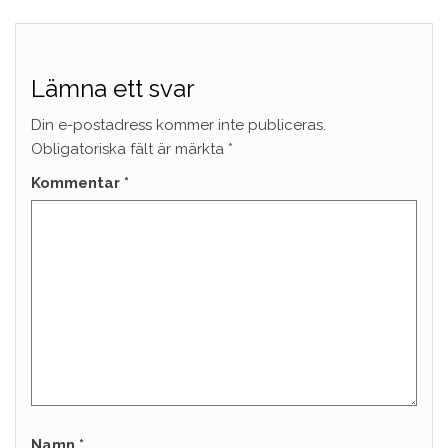
Lämna ett svar
Din e-postadress kommer inte publiceras.
Obligatoriska fält är märkta
*
Kommentar
*
Namn
*