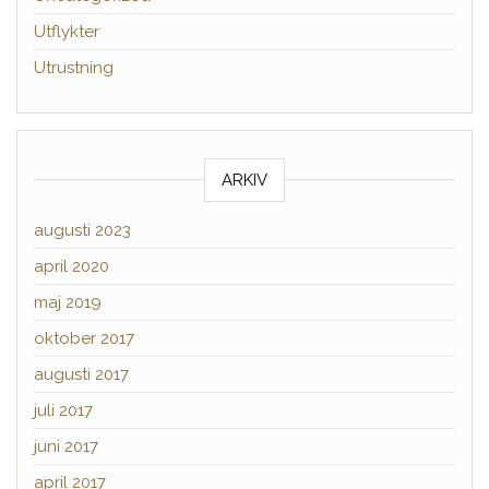
Utflykter
Utrustning
ARKIV
augusti 2023
april 2020
maj 2019
oktober 2017
augusti 2017
juli 2017
juni 2017
april 2017