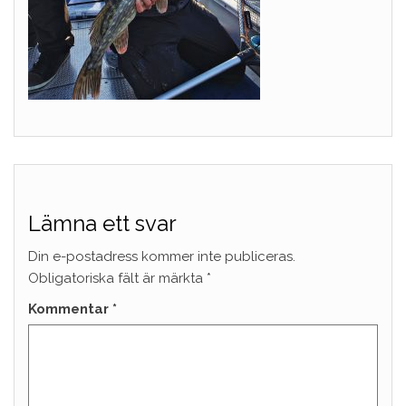
Lämna ett svar
Din e-postadress kommer inte publiceras.
Obligatoriska fält är märkta
*
Kommentar
*