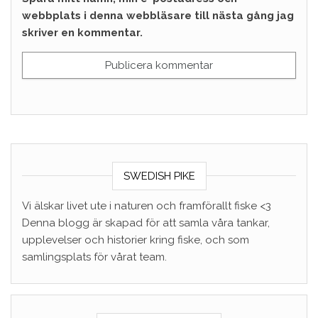
webbplats i denna webbläsare till nästa gång jag
skriver en kommentar.
SWEDISH PIKE
Vi älskar livet ute i naturen och framförallt fiske <3
Denna blogg är skapad för att samla våra tankar,
upplevelser och historier kring fiske, och som
samlingsplats för vårat team.